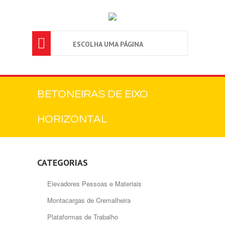

ESCOLHA UMA PÁGINA
BETONEIRAS DE EIXO
HORIZONTAL
CATEGORIAS
Elevadores Pessoas e Materiais
Montacargas de Cremalheira
Plataformas de Trabalho