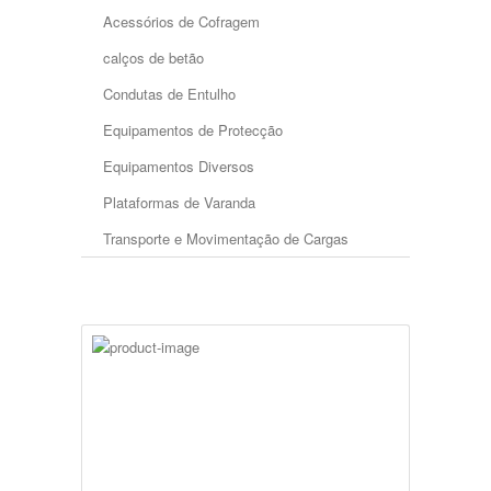
Acessórios de Cofragem
calços de betão
Condutas de Entulho
Equipamentos de Protecção
Equipamentos Diversos
Plataformas de Varanda
Transporte e Movimentação de Cargas