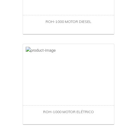
ROH-1000 MOTOR DIESEL
ROH-1000 MOTOR ELÉTRICO